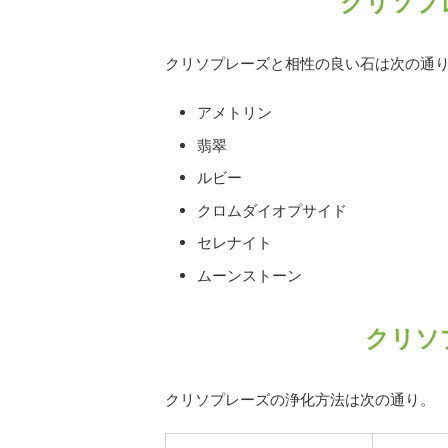
クリソプ
クリソプレーズと相性の良い石は次の通
アメトリン
翡翠
ルビー
クロムダイオプサイド
セレナイト
ムーンストーン
クリソ
クリソプレーズの浄化方法は次の通り。