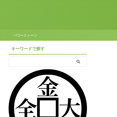
パワーストーン
キーワードで探す