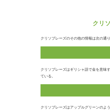
クリ
クリソプレーズのその他の情報は次の通
クリソプレーズはギリシャ語で金を意味する「
ている。
クリソプレーズはアップルグリーンのよ