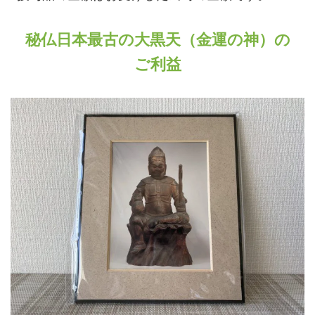
秘仏日本最古の大黒天（金運の神）の
ご利益