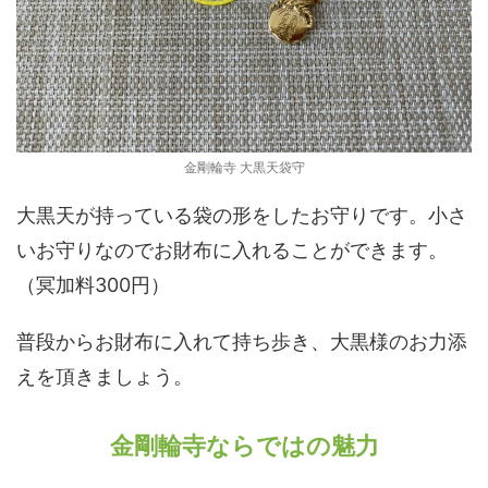
金剛輪寺 大黒天袋守
大黒天が持っている袋の形をしたお守りです。小さ
いお守りなのでお財布に入れることができます。
（冥加料300円）
普段からお財布に入れて持ち歩き、大黒様のお力添
えを頂きましょう。
金剛輪寺ならではの魅力