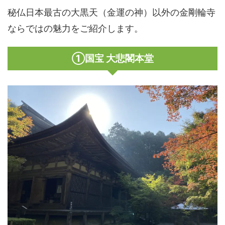
秘仏日本最古の大黒天（金運の神）以外の金剛輪寺
ならではの魅力をご紹介します。
①国宝 大悲閣本堂