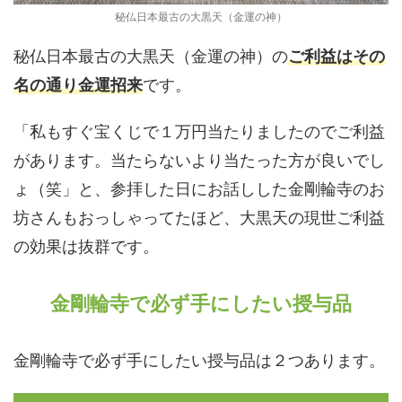
秘仏日本最古の大黒天（金運の神）
秘仏日本最古の大黒天（金運の神）の
ご利益はその
名の通り金運招来
です。
「私もすぐ宝くじで１万円当たりましたのでご利益
があります。当たらないより当たった方が良いでし
ょ（笑」と、参拝した日にお話しした金剛輪寺のお
坊さんもおっしゃってたほど、大黒天の現世ご利益
の効果は抜群です。
金剛輪寺で必ず手にしたい授与品
金剛輪寺で必ず手にしたい授与品は２つあります。