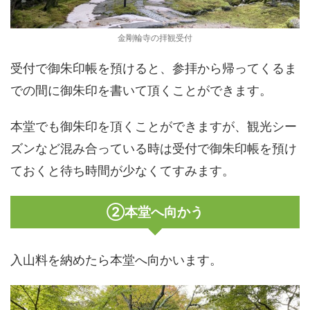
金剛輪寺の拝観受付
受付で御朱印帳を預けると、参拝から帰ってくるま
での間に御朱印を書いて頂くことができます。
本堂でも御朱印を頂くことができますが、観光シー
ズンなど混み合っている時は受付で御朱印帳を預け
ておくと待ち時間が少なくてすみます。
②本堂へ向かう
入山料を納めたら本堂へ向かいます。