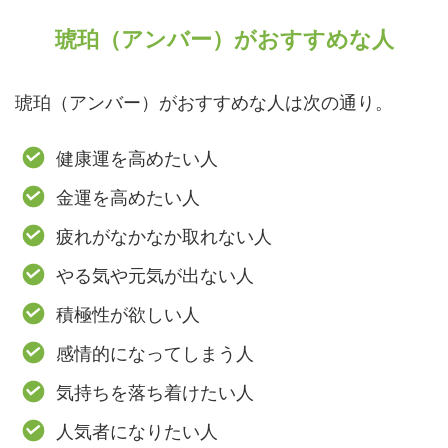
琥珀（アンバー）がおすすめな人
琥珀（アンバー）がおすすめな人は次の通り。
健康運を高めたい人
金運を高めたい人
疲れがなかなか取れない人
やる気や元気が出ない人
積極性が欲しい人
感情的になってしまう人
気持ちを落ち着けたい人
人気者になりたい人