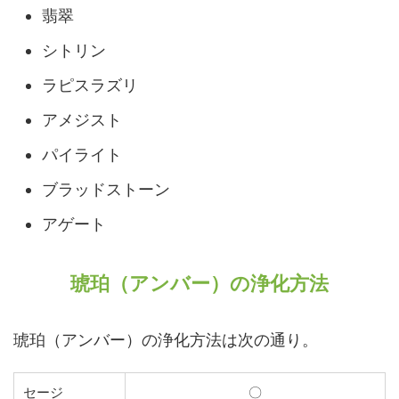
翡翠
シトリン
ラピスラズリ
アメジスト
パイライト
ブラッドストーン
アゲート
琥珀（アンバー）の浄化方法
琥珀（アンバー）の浄化方法は次の通り。
セージ
〇