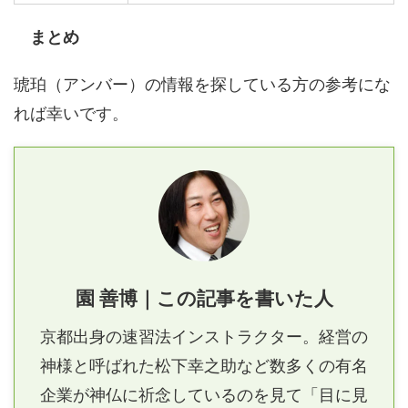
まとめ
琥珀（アンバー）の情報を探している方の参考にな
れば幸いです。
園 善博｜この記事を書いた人
京都出身の速習法インストラクター。経営の
神様と呼ばれた松下幸之助など数多くの有名
企業が神仏に祈念しているのを見て「目に見