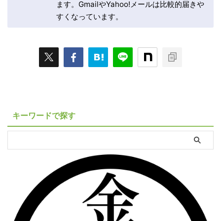
ます。GmailやYahoo!メールは比較的届きや
すくなっています。
キーワードで探す