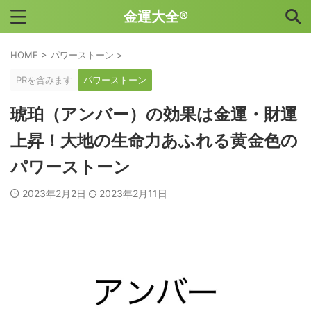
金運大全®
HOME
>
パワーストーン
>
PRを含みます
パワーストーン
琥珀（アンバー）の効果は金運・財運
上昇！大地の生命力あふれる黄金色の
パワーストーン
2023年2月2日
2023年2月11日