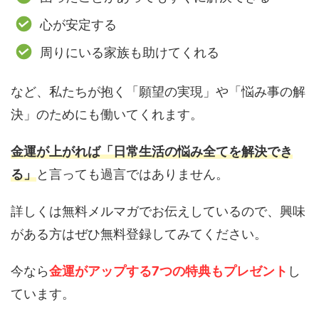
心が安定する
周りにいる家族も助けてくれる
など、私たちが抱く「願望の実現」や「悩み事の解
決」のためにも働いてくれます。
金運が上がれば「日常生活の悩み全てを解決でき
る」
と言っても過言ではありません。
詳しくは無料メルマガでお伝えしているので、興味
がある方はぜひ無料登録してみてください。
今なら
金運がアップする7つの特典もプレゼント
し
ています。