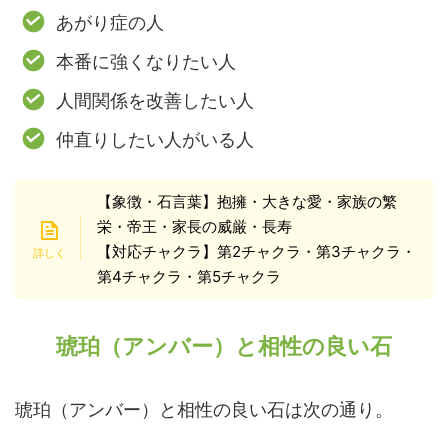
あがり症の人
本番に強くなりたい人
人間関係を改善したい人
仲直りしたい人がいる人
【象徴・石言葉】抱擁・大きな愛・家族の繁
栄・帝王・家長の威厳・長寿
【対応チャクラ】第2チャクラ・第3チャクラ・
第4チャクラ・第5チャクラ
琥珀（アンバー）と相性の良い石
琥珀（アンバー）と相性の良い石は次の通り。