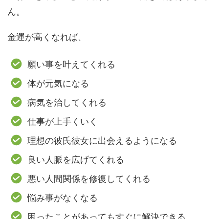
ん。
金運が高くなれば、
願い事を叶えてくれる
体が元気になる
病気を治してくれる
仕事が上手くいく
理想の彼氏彼女に出会えるようになる
良い人脈を広げてくれる
悪い人間関係を修復してくれる
悩み事がなくなる
困ったことがあってもすぐに解決できる