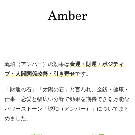
琥珀（アンバー）の効果は
金運・財運・ポジティ
ブ・人間関係改善・引き寄せ
です。
「財運の石」「太陽の石」と言われ、金銭・健康・
仕事・恋愛と幅広い分野で効果を期待できる万能な
パワーストーン「琥珀（アンバー）」についてまと
めました。