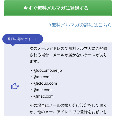
今すぐ無料メルマガに登録する
→無料メルマガの詳細はこちら
登録の際のポイント
次のメールアドレスで無料メルマガにご登録
される場合、メールが届かないケースがあり
ます。
・@docomo.ne.jp
・@au.com
・@icloud.com
・@me.com
・@mac.com
その場合はメールの振り分け設定をして頂く
か、他のメールアドレスでご登録をお願いし