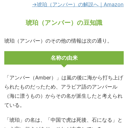
→琥珀（アンバー）の解説へ｜Amazon
琥珀（アンバー）の豆知識
琥珀（アンバー）のその他の情報は次の通り。
名称の由来
「アンバー（Amber）」は嵐の後に海から打ち上げ
られたものだったため、アラビア語のアンバール
（海に漂うもの）からその名が派生したと考えられ
ている。
「琥珀」の名は、「中国で虎は死後、石になる」と