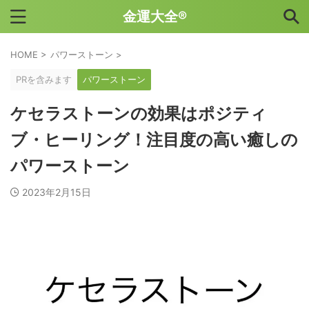
金運大全®
HOME
>
パワーストーン
>
PRを含みます
パワーストーン
ケセラストーンの効果はポジティ
ブ・ヒーリング！注目度の高い癒しの
パワーストーン
2023年2月15日