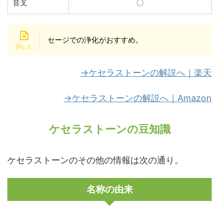
音叉
〇
セージでの浄化がおすすめ。
→ケセラストーンの解説へ｜楽天
→ケセラストーンの解説へ｜Amazon
ケセラストーンの豆知識
ケセラストーンのその他の情報は次の通り。
名称の由来