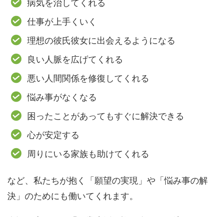
病気を治してくれる
仕事が上手くいく
理想の彼氏彼女に出会えるようになる
良い人脈を広げてくれる
悪い人間関係を修復してくれる
悩み事がなくなる
困ったことがあってもすぐに解決できる
心が安定する
周りにいる家族も助けてくれる
など、私たちが抱く「願望の実現」や「悩み事の解
決」のためにも働いてくれます。