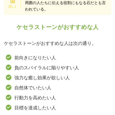
周囲の人たちに伝える役割にもなる石だとも言
われている。
ケセラストーンがおすすめな人
ケセラストーンがおすすめな人は次の通り。
前向きになりたい人
負のスパイラルに陥りやすい人
強力な癒し効果が欲しい人
自然体でいたい人
行動力を高めたい人
目標を達成したい人