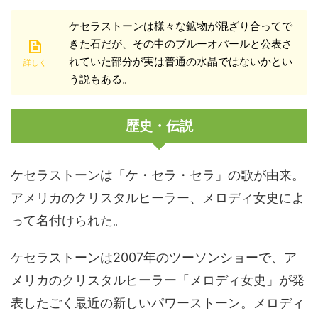
ケセラストーンは様々な鉱物が混ざり合ってで
きた石だが、その中のブルーオパールと公表さ
れていた部分が実は普通の水晶ではないかとい
う説もある。
歴史・伝説
ケセラストーンは「ケ・セラ・セラ」の歌が由来。
アメリカのクリスタルヒーラー、メロディ女史によ
って名付けられた。
ケセラストーンは2007年のツーソンショーで、ア
メリカのクリスタルヒーラー「メロディ女史」が発
表したごく最近の新しいパワーストーン。メロディ