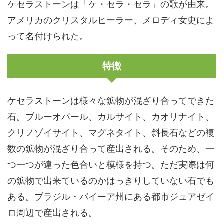
ケセラストーンは「ケ・セラ・セラ」の歌が由来。
アメリカのクリスタルヒーラー、メロディ女史によ
って名付けられた。
特徴
ケセラストーンは様々な鉱物が混ざり合ってできた
石。ブルーオパール、カルサイト、カオリナイト、
クリノゾイサイト、マグネタイト、斜長石などの複
数の鉱物が混ざり合って産出される。そのため、一
つ一つが違った色合いと模様を持つ。ただ実際は何
の鉱物で出来ているのかはっきりしていない石でも
ある。ブラジル・バイーア州にある都市ジュアゼイ
ロ周辺で産出される。