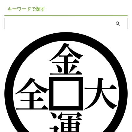
キーワードで探す