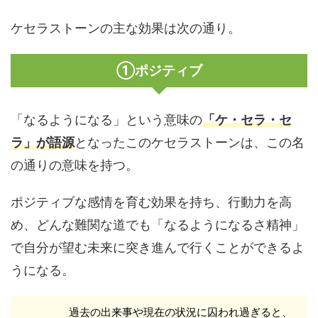
ケセラストーンの主な効果は次の通り。
①ポジティブ
「なるようになる」という意味の
「ケ・セラ・セ
ラ」が語源
となったこのケセラストーンは、この名
の通りの意味を持つ。
ポジティブな感情を育む効果を持ち、行動力を高
め、どんな難関な道でも「なるようになるさ精神」
で自分が望む未来に突き進んで行くことができるよ
うになる。
過去の出来事や現在の状況に囚われ過ぎると、