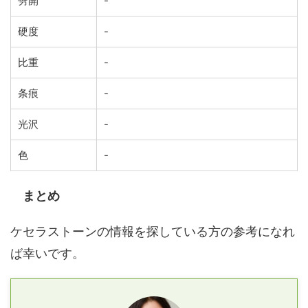
劈開
-
硬度
-
比重
-
条痕
-
光沢
-
色
-
まとめ
ケセラストーンの情報を探している方の参考になれ
ば幸いです。