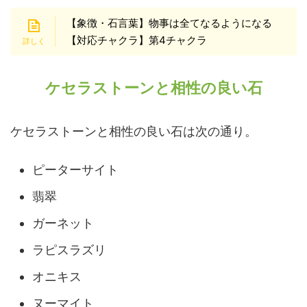
【象徴・石言葉】物事は全てなるようになる
【対応チャクラ】第4チャクラ
ケセラストーンと相性の良い石
ケセラストーンと相性の良い石は次の通り。
ピーターサイト
翡翠
ガーネット
ラピスラズリ
オニキス
ヌーマイト