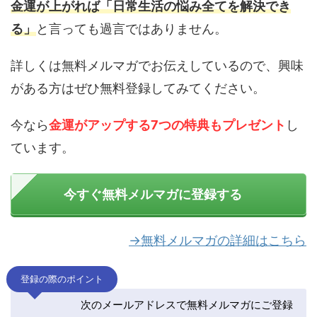
金運が上がれば「日常生活の悩み全てを解決でき
る」
と言っても過言ではありません。
詳しくは無料メルマガでお伝えしているので、興味
がある方はぜひ無料登録してみてください。
今なら
金運がアップする7つの特典もプレゼント
し
ています。
今すぐ無料メルマガに登録する
→無料メルマガの詳細はこちら
登録の際のポイント
次のメールアドレスで無料メルマガにご登録