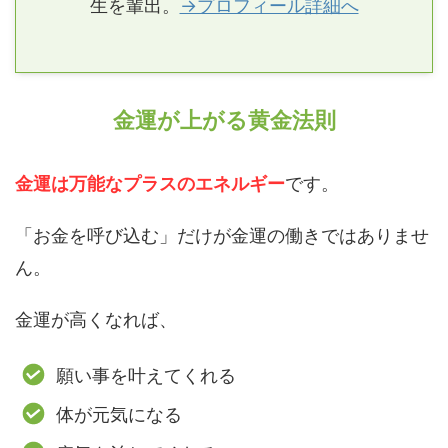
生を輩出。
→プロフィール詳細へ
金運が上がる黄金法則
金運は万能なプラスのエネルギー
です。
「お金を呼び込む」だけが金運の働きではありませ
ん。
金運が高くなれば、
願い事を叶えてくれる
体が元気になる