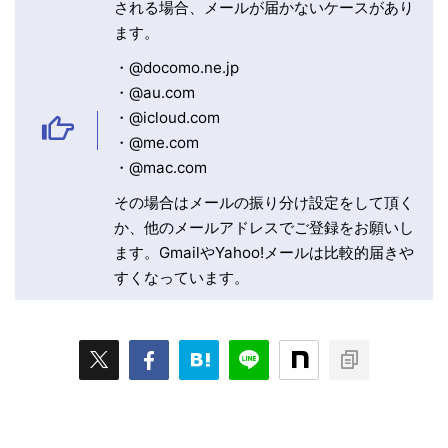
される場合、メールが届かないケースがあり
ます。
・@docomo.ne.jp
・@au.com
・@icloud.com
・@me.com
・@mac.com
その場合はメールの振り分け設定をして頂く
か、他のメールアドレスでご登録をお願いし
ます。GmailやYahoo!メールは比較的届きや
すくなっています。