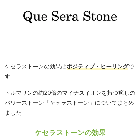
ケセラストーンの効果は
ポジティブ・ヒーリング
で
す。
トルマリンの約20倍のマイナスイオンを持つ癒しの
パワーストーン「ケセラストーン」についてまとめ
ました。
ケセラストーンの効果