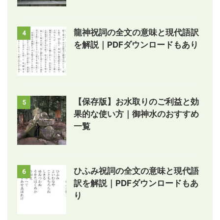
龍神祝詞の全文の意味と現代語訳
4
を解説｜PDFダウンロードもあり
【保存版】お水取りのご利益と効
5
果的な使い方｜御神水のおすすめ
一覧
ひふみ祝詞の全文の意味と現代語
6
訳を解説｜PDFダウンロードもあ
り