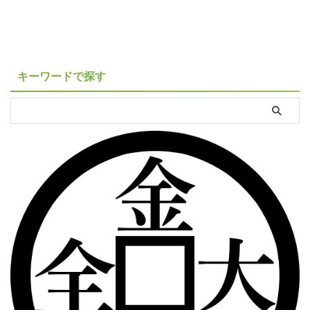
キーワードで探す